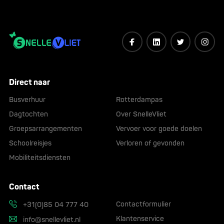
Direct naar
Busverhuur
Rotterdampas
Dagtochten
Over SnelleVliet
Groepsarrangementen
Vervoer voor goede doelen
Schoolreisjes
Verloren of gevonden
Mobiliteitsdiensten
Contact
Contactformulier
+31(0)85 04 777 40
Klantenservice
info@snellevliet.nl