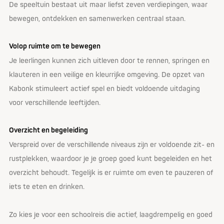
De speeltuin bestaat uit maar liefst zeven verdiepingen, waar
bewegen, ontdekken en samenwerken centraal staan.
Volop ruimte om te bewegen
Je leerlingen kunnen zich uitleven door te rennen, springen en
klauteren in een veilige en kleurrijke omgeving. De opzet van
Kabonk stimuleert actief spel en biedt voldoende uitdaging
voor verschillende leeftijden.
Overzicht en begeleiding
Verspreid over de verschillende niveaus zijn er voldoende zit- en
rustplekken, waardoor je je groep goed kunt begeleiden en het
overzicht behoudt. Tegelijk is er ruimte om even te pauzeren of
iets te eten en drinken.
Zo kies je voor een schoolreis die actief, laagdrempelig en goed