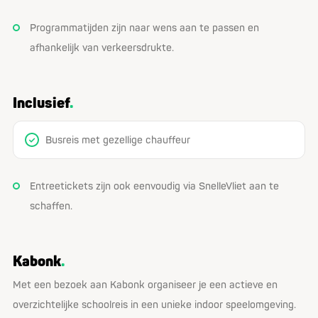
Programmatijden zijn naar wens aan te passen en
afhankelijk van verkeersdrukte.
Inclusief
Busreis met gezellige chauffeur
Entreetickets zijn ook eenvoudig via SnelleVliet aan te
schaffen.
Kabonk
Met een bezoek aan Kabonk organiseer je een actieve en
overzichtelijke schoolreis in een unieke indoor speelomgeving.