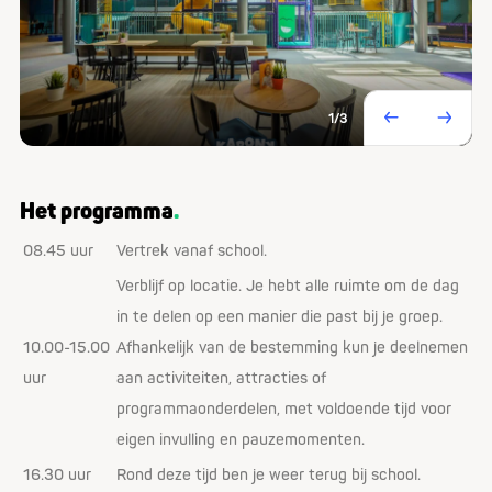
1
/3
Het programma
08.45 uur
Vertrek vanaf school.
Verblijf op locatie. Je hebt alle ruimte om de dag
in te delen op een manier die past bij je groep.
10.00-15.00
Afhankelijk van de bestemming kun je deelnemen
uur
aan activiteiten, attracties of
programmaonderdelen, met voldoende tijd voor
eigen invulling en pauzemomenten.
16.30 uur
Rond deze tijd ben je weer terug bij school.