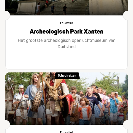
Educatief
Archeologisch Park Xanten
Het grootste archeologisch openluchtmuseum van
Duitsland
Schoolreizen
Educatief