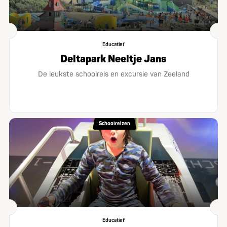
Educatief
Deltapark Neeltje Jans
De leukste schoolreis en excursie van Zeeland
Schoolreizen
Educatief