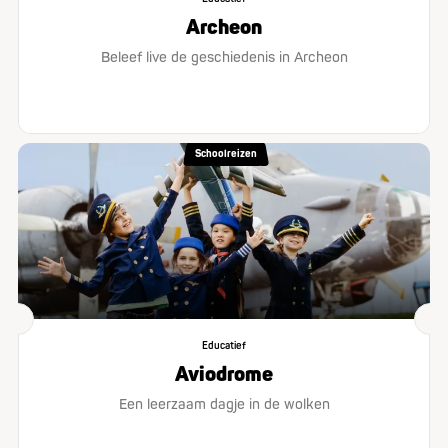
Archeon
Beleef live de geschiedenis in Archeon
Schoolreizen
Educatief
Aviodrome
Een leerzaam dagje in de wolken