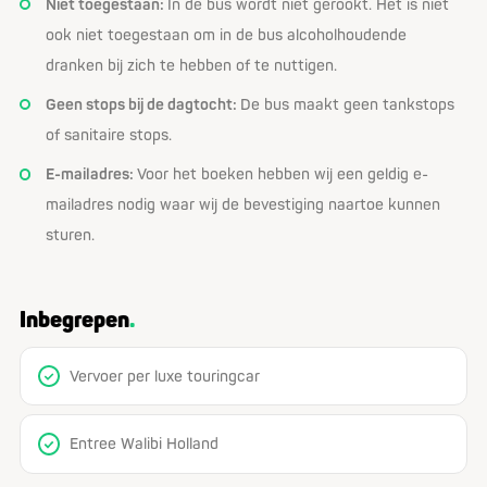
Niet toegestaan:
In de bus wordt niet gerookt. Het is niet
ook niet toegestaan om in de bus alcoholhoudende
dranken bij zich te hebben of te nuttigen.
Geen stops bij de dagtocht:
De bus maakt geen tankstops
of sanitaire stops.
E-mailadres:
Voor het boeken hebben wij een geldig e-
mailadres nodig waar wij de bevestiging naartoe kunnen
sturen.
Inbegrepen
Vervoer per luxe touringcar
Entree Walibi Holland