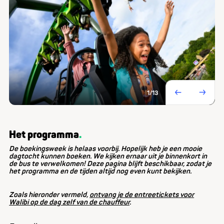
1
/13
Het programma
De boekingsweek is helaas voorbij. Hopelijk heb je een mooie
dagtocht kunnen boeken. We kijken ernaar uit je binnenkort in
de bus te verwelkomen!
Deze pagina blijft beschikbaar, zodat je
het programma en de tijden altijd nog even kunt bekijken.
Zoals hieronder vermeld,
ontvang je de entreetickets voor
Walibi op de dag zelf van de chauffeur
.