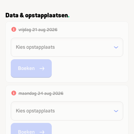
Data & opstapplaatsen
vrijdag 21 aug 2026
Boeken
maandag 24 aug 2026
Boeken