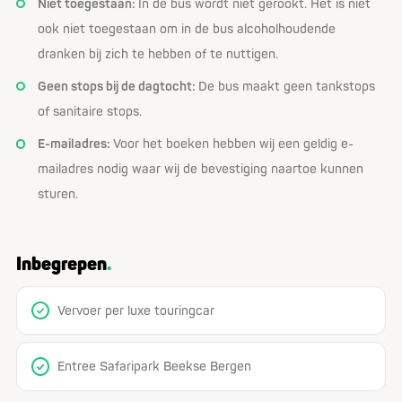
Niet toegestaan:
In de bus wordt niet gerookt. Het is niet
ook niet toegestaan om in de bus alcoholhoudende
dranken bij zich te hebben of te nuttigen.
Geen stops bij de dagtocht:
De bus maakt geen tankstops
of sanitaire stops.
E-mailadres:
Voor het boeken hebben wij een geldig e-
mailadres nodig waar wij de bevestiging naartoe kunnen
sturen.
Inbegrepen
Vervoer per luxe touringcar
Entree Safaripark Beekse Bergen