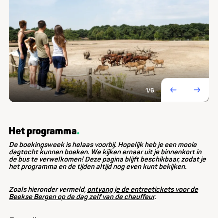
1
/6
Het programma
De boekingsweek is helaas voorbij. Hopelijk heb je een mooie
dagtocht kunnen boeken. We kijken ernaar uit je binnenkort in
de bus te verwelkomen!
Deze pagina blijft beschikbaar, zodat je
het programma en de tijden altijd nog even kunt bekijken.
Zoals hieronder vermeld,
ontvang je de entreetickets voor de
Beekse Bergen op de dag zelf van de chauffeur
.