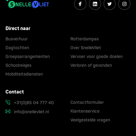
Direct naar
Busverhuur
Rotterdampas
Dagtochten
Over SnelleVliet
Groepsarrangementen
Vervoer voor goede doelen
Schoolreisjes
Verloren of gevonden
Mobiliteitsdiensten
Contact
Contactformulier
+31(0)85 04 777 40
Klantenservice
info@snellevliet.nl
Veelgestelde vragen