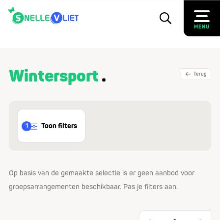
MENU
Wintersport
Terug
Toon filters
1
Op basis van de gemaakte selectie is er geen aanbod voor
groepsarrangementen beschikbaar. Pas je filters aan.