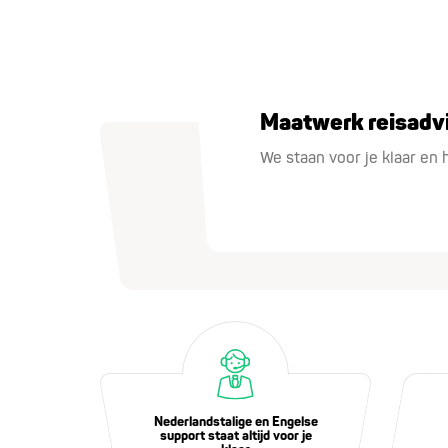
Maatwerk reisadv
We staan voor je klaar en 
Nederlandstalige en Engelse
support staat altijd voor je