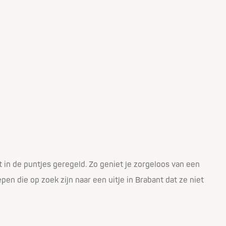
t in de puntjes geregeld. Zo geniet je zorgeloos van een
en die op zoek zijn naar een uitje in Brabant dat ze niet