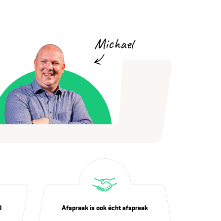
Michael
0
Afspraak is ook écht afspraak