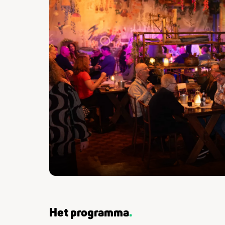
Het programma