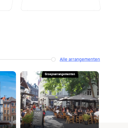
Alle arrangementen
Groepsarrangementen