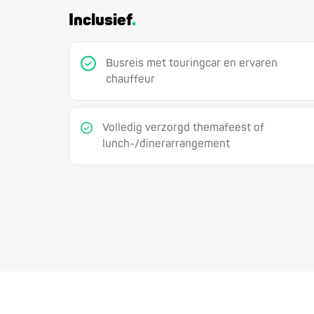
Inclusief
Busreis met touringcar en ervaren
chauffeur
Volledig verzorgd themafeest of
lunch-/dinerarrangement