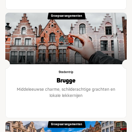
Groepsarrangementen
Stedentrip
Brugge
Middeleeuwse charme, schilderachtige grachten en
lokale lekkernijen
Groepsarrangementen