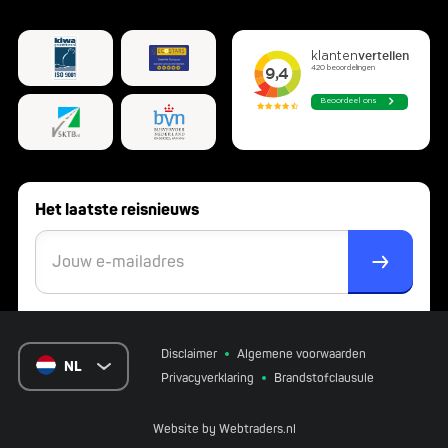
Het laatste reisnieuws
Disclaimer
Algemene voorwaarden
NL
Privacyverklaring
Brandstofclausule
Website by
Webtraders.nl