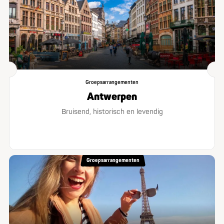
Groepsarrangementen
Antwerpen
Bruisend, historisch en levendig
Groepsarrangementen