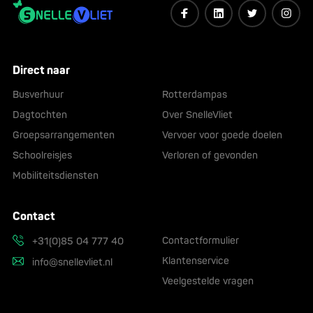
Direct naar
Busverhuur
Rotterdampas
Dagtochten
Over SnelleVliet
Groepsarrangementen
Vervoer voor goede doelen
Schoolreisjes
Verloren of gevonden
Mobiliteitsdiensten
Contact
Contactformulier
+31(0)85 04 777 40
Klantenservice
info@snellevliet.nl
Veelgestelde vragen