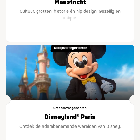
Maastricht
Cultuur, grotten, historie én hip design. Gezellig én
chique.
Groepsarrangementen
Groepsarrangementen
Disneyland® Paris
Ontdek de adembenemende werelden van Disney.