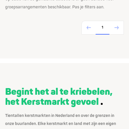
groepsarrangementen beschikbaar. Pas je filters aan.
1
Begint het al te kriebelen,
het Kerstmarkt gevoel
Tientallen kerstmarkten in Nederland en over de grenzen in
onze buurlanden. Elke kerstmarkt en land met zijn een eigen