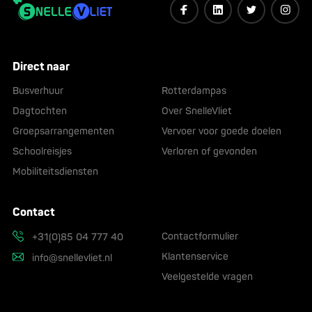
Direct naar
Busverhuur
Rotterdampas
Dagtochten
Over SnelleVliet
Groepsarrangementen
Vervoer voor goede doelen
Schoolreisjes
Verloren of gevonden
Mobiliteitsdiensten
Contact
Contactformulier
+31(0)85 04 777 40
Klantenservice
info@snellevliet.nl
Veelgestelde vragen