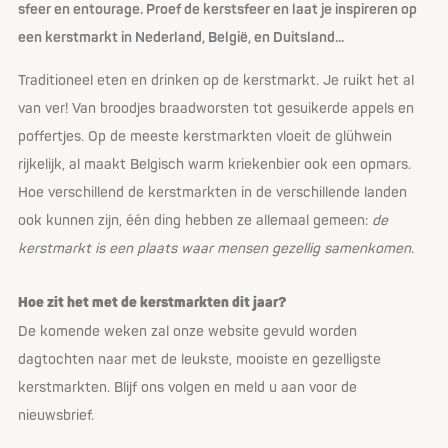
sfeer en entourage. Proef de kerstsfeer en laat je inspireren op
een kerstmarkt in Nederland, België, en Duitsland...
Traditioneel eten en drinken op de kerstmarkt. Je ruikt het al
van ver! Van broodjes braadworsten tot gesuikerde appels en
poffertjes. Op de meeste kerstmarkten vloeit de glühwein
rijkelijk, al maakt Belgisch warm kriekenbier ook een opmars.
Hoe verschillend de kerstmarkten in de verschillende landen
ook kunnen zijn, één ding hebben ze allemaal gemeen:
de
kerstmarkt is een plaats waar mensen gezellig samenkomen.
Hoe zit het met de kerstmarkten dit jaar?
De komende weken zal onze website gevuld worden
dagtochten naar met de leukste, mooiste en gezelligste
kerstmarkten. Blijf ons volgen en meld u aan voor de
nieuwsbrief.