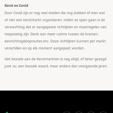
Kerst en Covid
Door Covid zijn er nog veel steden die nog dubben of men wel
of niet een kerstmarkt organiseren. Indien ze open gaan is de
verwachting dat er aangepaste richtlijnen en maatregelen van
toepassing zijn. Denk aan meer ruimte tussen de kramen,
eenrichtingslooproutes etc. Deze richtlijnen kunnen per markt
verschillen en op elk moment aangepast worden.
Het bezoek aan de Kerstmarkten is nog altijd, of beter gezegd
juist nu, een bezoek waard, maar anders dan voorgaande jaren.