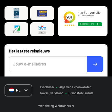
Het laatste reisnieuws
Disclaimer
Algemene voorwaarden
NL
Privacyverklaring
Brandstofclausule
Website by
Webtraders.nl