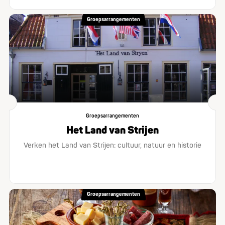
Groepsarrangementen
Groepsarrangementen
Het Land van Strijen
Verken het Land van Strijen: cultuur, natuur en historie
Groepsarrangementen