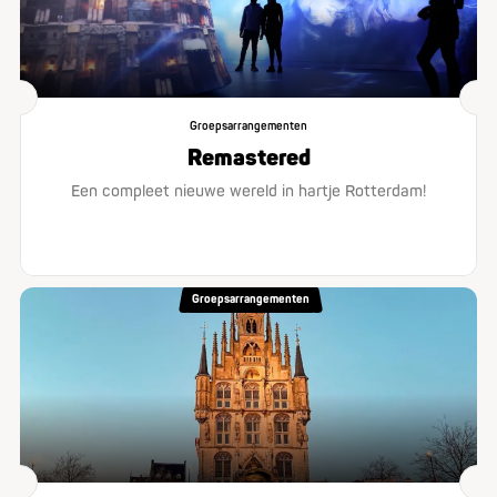
Groepsarrangementen
Remastered
Een compleet nieuwe wereld in hartje Rotterdam!
Groepsarrangementen