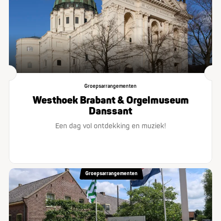
Groepsarrangementen
Westhoek Brabant & Orgelmuseum
Danssant
Een dag vol ontdekking en muziek!
Groepsarrangementen