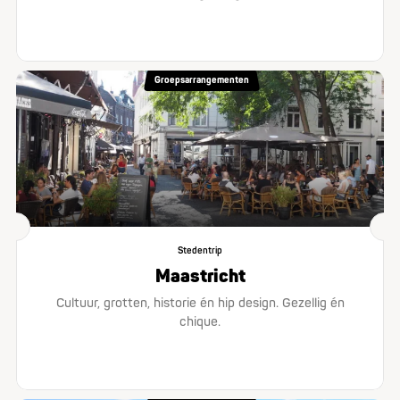
Groepsarrangementen
Stedentrip
Maastricht
Cultuur, grotten, historie én hip design. Gezellig én
chique.