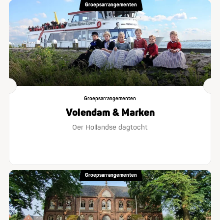
Groepsarrangementen
Groepsarrangementen
Volendam & Marken
Oer Hollandse dagtocht
Groepsarrangementen