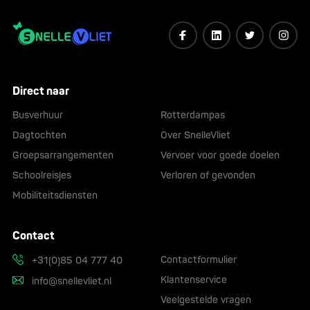
Direct naar
Busverhuur
Rotterdampas
Dagtochten
Over SnelleVliet
Groepsarrangementen
Vervoer voor goede doelen
Schoolreisjes
Verloren of gevonden
Mobiliteitsdiensten
Contact
Contactformulier
+31(0)85 04 777 40
Klantenservice
info@snellevliet.nl
Veelgestelde vragen