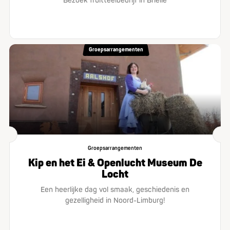
Bezoek fruitteelbedrijf in Brielle
Groepsarrangementen
Groepsarrangementen
Kip en het Ei & Openlucht Museum De
Locht
Een heerlijke dag vol smaak, geschiedenis en
gezelligheid in Noord-Limburg!