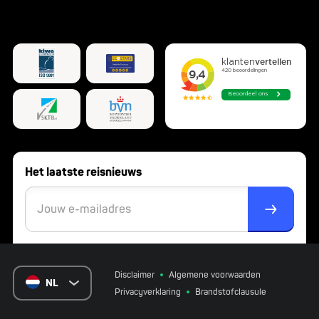
Het laatste reisnieuws
Disclaimer
Algemene voorwaarden
NL
Privacyverklaring
Brandstofclausule