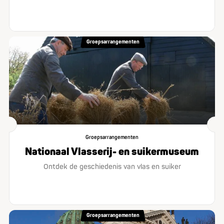
Groepsarrangementen
Groepsarrangementen
Nationaal Vlasserij- en suikermuseum
Ontdek de geschiedenis van vlas en suiker
Groepsarrangementen