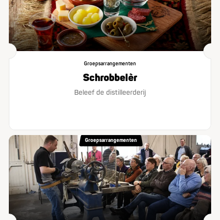
Groepsarrangementen
Schrobbelèr
Beleef de distilleerderij
Groepsarrangementen