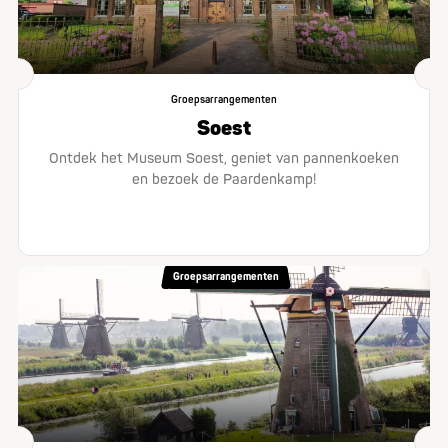
Groepsarrangementen
Soest
Ontdek het Museum Soest, geniet van pannenkoeken
en bezoek de Paardenkamp!
Groepsarrangementen