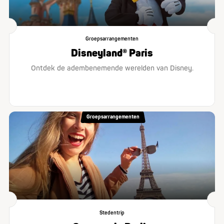
Groepsarrangementen
Disneyland® Paris
Ontdek de adembenemende werelden van Disney.
Groepsarrangementen
Stedentrip