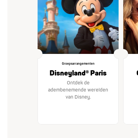
Groepsarrangementen
Disneyland® Paris
Ontdek de
adembenemende werelden
van Disney.