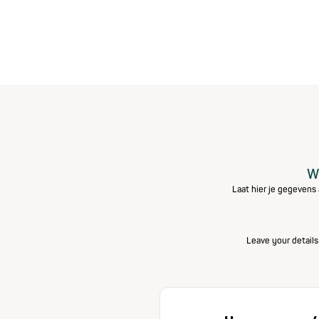
Wi
Laat hier je gegevens 
Leave your details