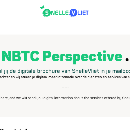
NBTC Perspective
l jij de digitale brochure van SnelleVliet in je mailb
achter en wij sturen je digitaal meer informatie over de diensten en services van S
-----
 here, and we will send you digital information about the services offered by Snell