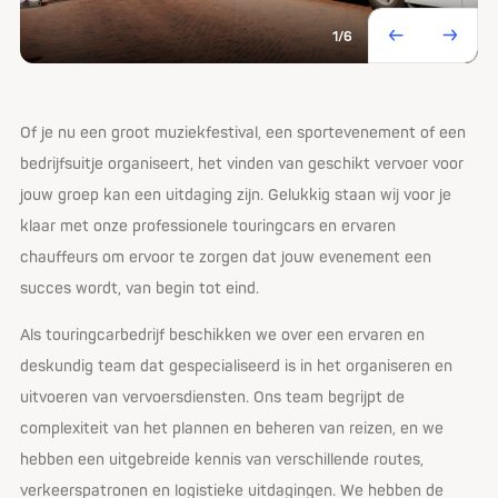
1
/6
Of je nu een groot muziekfestival, een sportevenement of een
bedrijfsuitje organiseert, het vinden van geschikt vervoer voor
jouw groep kan een uitdaging zijn. Gelukkig staan wij voor je
klaar met onze professionele touringcars en ervaren
chauffeurs om ervoor te zorgen dat jouw evenement een
succes wordt, van begin tot eind.
Als touringcarbedrijf beschikken we over een ervaren en
deskundig team dat gespecialiseerd is in het organiseren en
uitvoeren van vervoersdiensten. Ons team begrijpt de
complexiteit van het plannen en beheren van reizen, en we
hebben een uitgebreide kennis van verschillende routes,
verkeerspatronen en logistieke uitdagingen. We hebben de