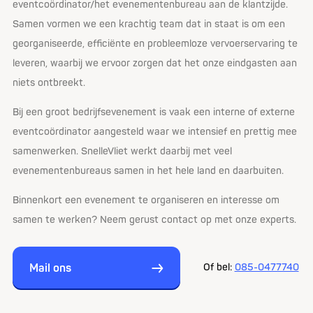
eventcoördinator/het evenementenbureau aan de klantzijde.
Samen vormen we een krachtig team dat in staat is om een
georganiseerde, efficiënte en probleemloze vervoerservaring te
leveren, waarbij we ervoor zorgen dat het onze eindgasten aan
niets ontbreekt.
Bij een groot bedrijfsevenement is vaak een interne of externe
eventcoördinator aangesteld waar we intensief en prettig mee
samenwerken. SnelleVliet werkt daarbij met veel
evenementenbureaus samen in het hele land en daarbuiten.
Binnenkort een evenement te organiseren en interesse om
samen te werken? Neem gerust contact op met onze experts.
Mail ons
Of bel:
085-0477740