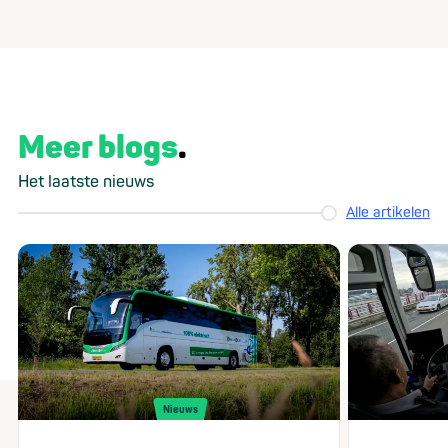
Meer blogs
Het laatste nieuws
Alle artikelen
Nieuws