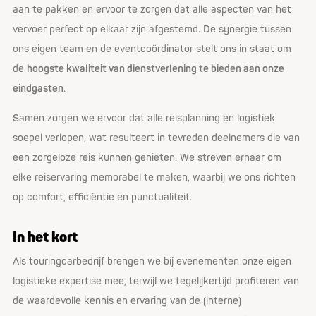
aan te pakken en ervoor te zorgen dat alle aspecten van het
vervoer perfect op elkaar zijn afgestemd. De synergie tussen
ons eigen team en de eventcoördinator stelt ons in staat om
de
hoogste kwaliteit van dienstverlening te bieden aan onze
eindgasten
.
Samen zorgen we ervoor dat alle reisplanning en logistiek
soepel verlopen, wat resulteert in tevreden deelnemers die van
een zorgeloze reis kunnen genieten. We streven ernaar om
elke reiservaring memorabel te maken, waarbij we ons richten
op comfort, efficiëntie en punctualiteit.
In het kort
Als touringcarbedrijf brengen we bij evenementen onze eigen
logistieke expertise mee, terwijl we tegelijkertijd profiteren van
de waardevolle kennis en ervaring van de (interne)