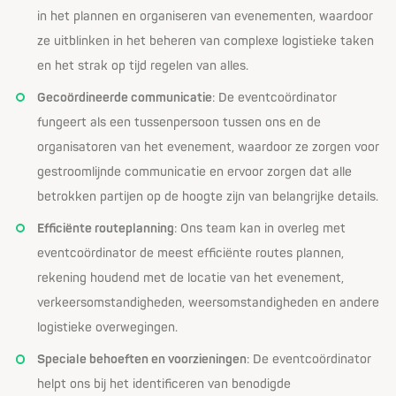
in het plannen en organiseren van evenementen, waardoor
ze uitblinken in het beheren van complexe logistieke taken
en het strak op tijd regelen van alles.
Gecoördineerde communicatie
: De eventcoördinator
fungeert als een tussenpersoon tussen ons en de
organisatoren van het evenement, waardoor ze zorgen voor
gestroomlijnde communicatie en ervoor zorgen dat alle
betrokken partijen op de hoogte zijn van belangrijke details.
Efficiënte routeplanning
: Ons team kan in overleg met
eventcoördinator de meest efficiënte routes plannen,
rekening houdend met de locatie van het evenement,
verkeersomstandigheden, weersomstandigheden en andere
logistieke overwegingen.
Speciale behoeften en voorzieningen
: De eventcoördinator
helpt ons bij het identificeren van benodigde