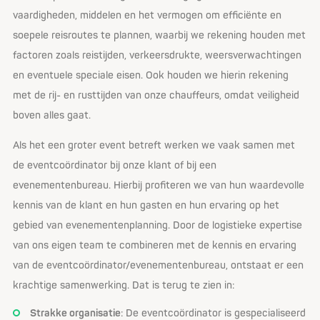
vaardigheden, middelen en het vermogen om efficiënte en
soepele reisroutes te plannen, waarbij we rekening houden met
factoren zoals reistijden, verkeersdrukte, weersverwachtingen
en eventuele speciale eisen. Ook houden we hierin rekening
met de rij- en rusttijden van onze chauffeurs, omdat veiligheid
boven alles gaat.
Als het een groter event betreft werken we vaak samen met
de eventcoördinator bij onze klant of bij een
evenementenbureau. Hierbij profiteren we van hun waardevolle
kennis van de klant en hun gasten en hun ervaring op het
gebied van evenementenplanning. Door de logistieke expertise
van ons eigen team te combineren met de kennis en ervaring
van de eventcoördinator/evenementenbureau, ontstaat er een
krachtige samenwerking. Dat is terug te zien in:
Strakke organisatie
: De eventcoördinator is gespecialiseerd