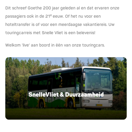
Dit schreef Goethe 200 jaar geleden al en dat ervaren onze
e
passagiers ook in de 21
eeuw. Of het nu voor een
hoteltransfer is of voor een meerdaagse vakantiereis. Uw
touringcarreis met Snelle Vliet is een belevenis!
Welkom 'live' aan boord in één van onze touringcars.
SnelleVliet & Duurzaamheid