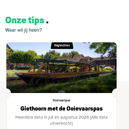
Onze tips
Waar wil jij heen?
Dagtochten
Ooievaarspas
Giethoorn met de Ooievaarspas
Meerdere data in juli en augustus 2026 (Alle data
uitverkocht)