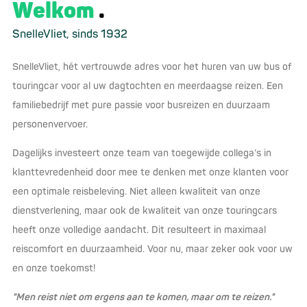
Welkom
SnelleVliet, sinds 1932
SnelleVliet, hét vertrouwde adres voor het huren van uw bus of
touringcar voor al uw dagtochten en meerdaagse reizen. Een
familiebedrijf met pure passie voor busreizen en duurzaam
personenvervoer.
Dagelijks investeert onze team van toegewijde collega’s in
klanttevredenheid door mee te denken met onze klanten voor
een optimale reisbeleving. Niet alleen kwaliteit van onze
dienstverlening, maar ook de kwaliteit van onze touringcars
heeft onze volledige aandacht. Dit resulteert in maximaal
reiscomfort en duurzaamheid. Voor nu, maar zeker ook voor uw
en onze toekomst!
"Men reist niet om ergens aan te komen, maar om te reizen."