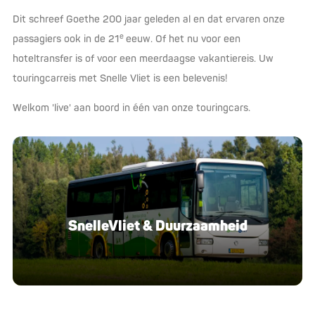
Dit schreef Goethe 200 jaar geleden al en dat ervaren onze
e
passagiers ook in de 21
eeuw. Of het nu voor een
hoteltransfer is of voor een meerdaagse vakantiereis. Uw
touringcarreis met Snelle Vliet is een belevenis!
Welkom 'live' aan boord in één van onze touringcars.
SnelleVliet & Duurzaamheid