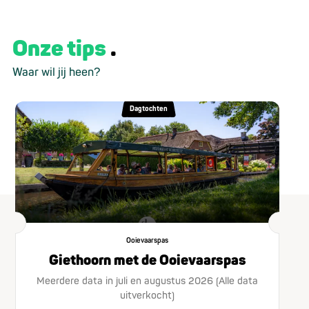
Onze tips
Waar wil jij heen?
Dagtochten
Ooievaarspas
Giethoorn met de Ooievaarspas
Meerdere data in juli en augustus 2026 (Alle data
uitverkocht)