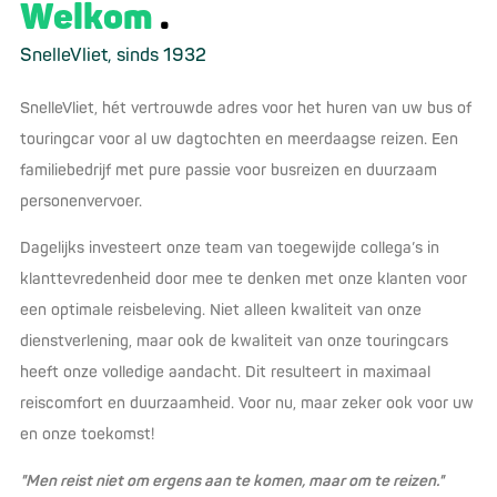
Welkom
SnelleVliet, sinds 1932
SnelleVliet, hét vertrouwde adres voor het huren van uw bus of
touringcar voor al uw dagtochten en meerdaagse reizen. Een
familiebedrijf met pure passie voor busreizen en duurzaam
personenvervoer.
Dagelijks investeert onze team van toegewijde collega’s in
klanttevredenheid door mee te denken met onze klanten voor
een optimale reisbeleving. Niet alleen kwaliteit van onze
dienstverlening, maar ook de kwaliteit van onze touringcars
heeft onze volledige aandacht. Dit resulteert in maximaal
reiscomfort en duurzaamheid. Voor nu, maar zeker ook voor uw
en onze toekomst!
"Men reist niet om ergens aan te komen, maar om te reizen."